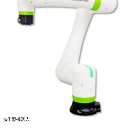
協作型機器人