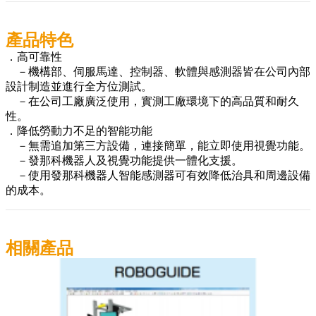
產品特色
．高可靠性
－機構部、伺服馬達、控制器、軟體與感測器皆在公司內部
設計制造並進行全方位測試。
－在公司工廠廣泛使用，實測工廠環境下的高品質和耐久
性。
．降低勞動力不足的智能功能
－無需追加第三方設備，連接簡單，能立即使用視覺功能。
－發那科機器人及視覺功能提供一體化支援。
－使用發那科機器人智能感測器可有效降低治具和周邊設備
的成本。
相關產品