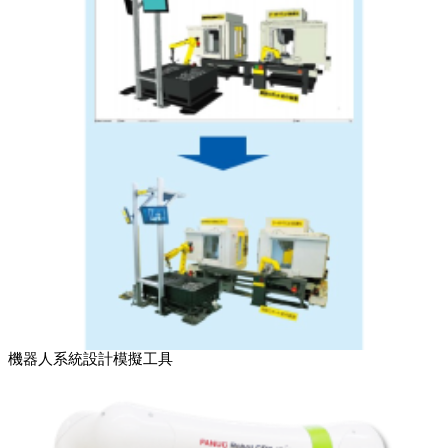
機器人系統設計模擬工具