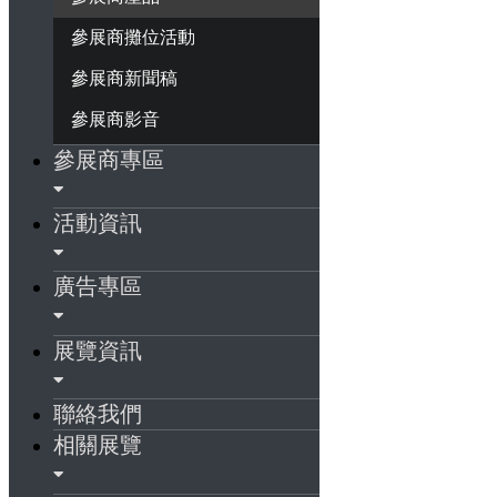
參展商攤位活動
參展商新聞稿
參展商影音
參展商專區
活動資訊
廣告專區
展覽資訊
聯絡我們
相關展覽