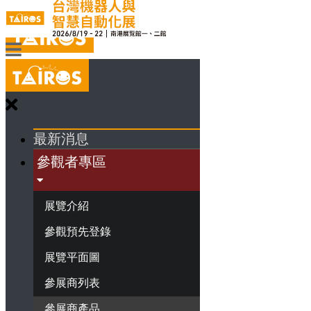
最新消息
參觀者專區
展覽介紹
參觀預先登錄
展覽平面圖
參展商列表
參展商產品