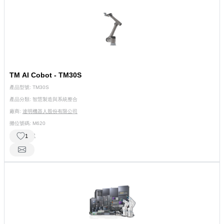
TM AI Cobot - TM30S
產品型號:
TM30S
產品分類:
智慧製造與系統整合
廠商:
達明機器人股份有限公司
攤位號碼:
M620
相關產品:
2
1