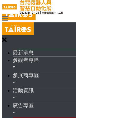
最新消息
參觀者專區
參展商專區
活動資訊
廣告專區