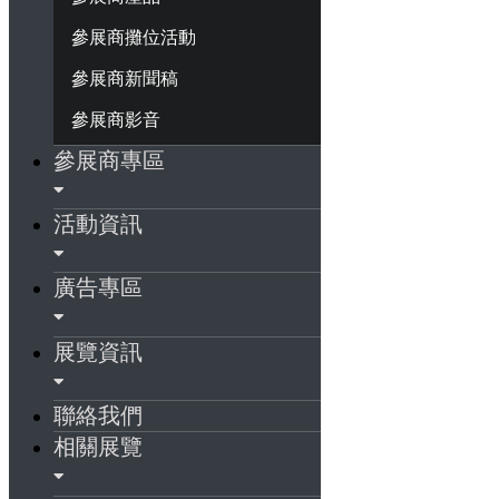
參展商攤位活動
參展商新聞稿
參展商影音
參展商專區
活動資訊
廣告專區
展覽資訊
聯絡我們
相關展覽