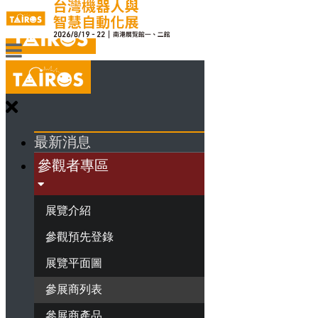
最新消息
參觀者專區
展覽介紹
參觀預先登錄
展覽平面圖
參展商列表
參展商產品