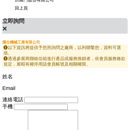
回上頁
立即詢問
×
燿生機械工業有限公司
以下資訊將提供予您所詢問之廠商，以利聯繫您，資料可選
填。
透過參展商聯絡信箱進行產品或服務推銷者，依會員服務條款
規定，展昭有權停用該會員帳號及相關權限。
姓名
Email
連絡電話
手機