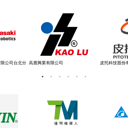
有限公司台北分
高鹿興業有限公司
皮托科技股份