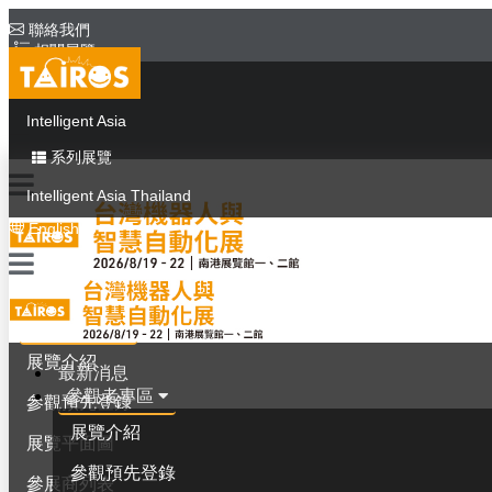
聯絡我們
相關展覽
同期展覽
Intelligent Asia
系列展覽
Intelligent Asia Thailand
English
最新消息
參觀者專區
展覽介紹
最新消息
參觀者專區
參觀預先登錄
展覽介紹
展覽平面圖
參觀預先登錄
參展商列表