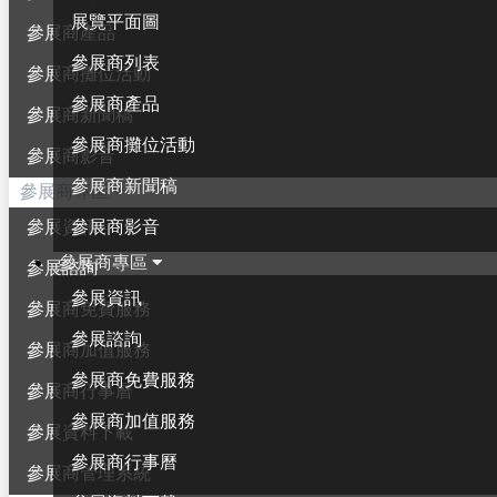
展覽平面圖
參展商產品
參展商列表
參展商攤位活動
參展商產品
參展商新聞稿
參展商攤位活動
參展商影音
參展商新聞稿
參展商專區
參展商影音
參展資訊
參展商專區
參展諮詢
參展資訊
參展商免費服務
參展諮詢
參展商加值服務
參展商免費服務
參展商行事曆
參展商加值服務
參展資料下載
參展商行事曆
參展商管理系統