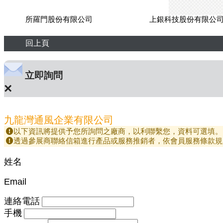
所羅門股份有限公司
上銀科技股份有限公
回上頁
立即詢問
×
九龍灣通風企業有限公司
以下資訊將提供予您所詢問之廠商，以利聯繫您，資料可選填。
透過參展商聯絡信箱進行產品或服務推銷者，依會員服務條款規
姓名
Email
連絡電話
手機