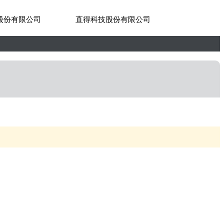
股份有限公司
直得科技股份有限公司
世紀貿