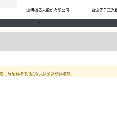
司
達明機器人股份有限公司
台達電子工業
定，展昭有權停用該會員帳號及相關權限。