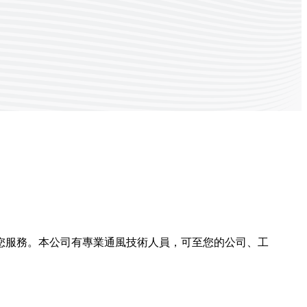
您服務。本公司有專業通風技術人員，可至您的公司、工