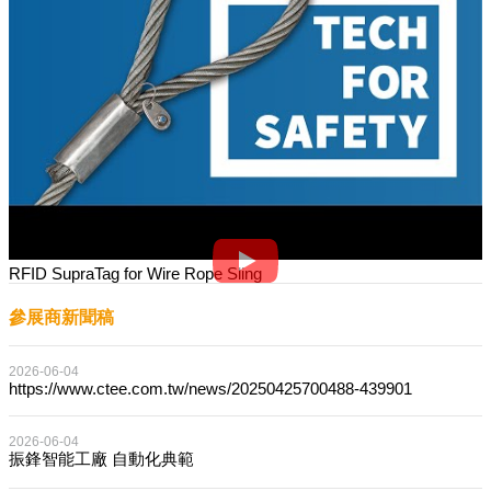
RFID SupraTag for Wire Rope Sling
參展商新聞稿
2026-06-04
https://www.ctee.com.tw/news/20250425700488-439901
2026-06-04
振鋒智能工廠 自動化典範