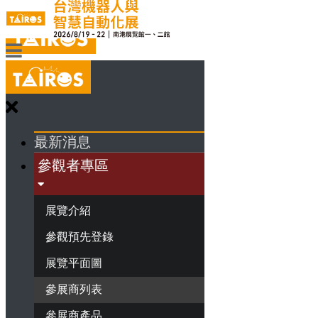
最新消息
參觀者專區
展覽介紹
參觀預先登錄
展覽平面圖
參展商列表
參展商產品