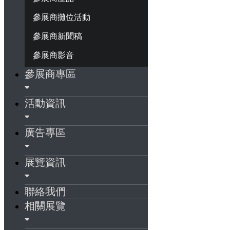
參展商攤位活動
參展商新聞稿
參展商影音
參展商專區
活動資訊
廣告專區
展覽資訊
聯絡我們
相關展覽