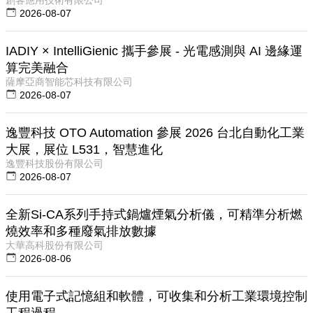
2026-08-07
IADIY × IntelliGienic 攜手參展 - 光電感測與 AI 邊緣運
算完美融合
薩摩亞商智能芯科技有限公司
2026-08-07
逸豐科技 OTO Automation 參展 2026 台北自動化工業
大展，展位 L531，智慧進化
逸豐科技股份有限公司
2026-08-07
全新Si-CA系列手持式鍋爐煙氣分析儀，可精準分析燃
燒效率和多種廢氣排放數據
大華高科股份有限公司
2026-08-06
使用電子式記憶組和軟體，可收集和分析工業環境控制
工程過程