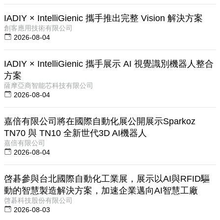
IADIY × IntelliGienic 攜手推出完整 Vision 解決方案
創客應用技術有限公司
2026-08-04
IADIY × IntelliGienic 攜手展示 AI 視覺識別機器人整合
方案
薩摩亞商智能芯科技有限公司
2026-08-04
嘉倍有限公司將在國際自動化展公開展示Sparkoz
TN70 與 TN10 全新世代3D AI機器人
嘉倍有限公司
2026-08-04
啓碁參與台北國際自動化工業展，展示以AI與RFID驅
動的智慧製造解決方案，加速企業邁向AI智慧工廠
啓碁科技股份有限公司
2026-08-03