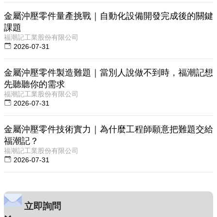
金屬沖壓零件量產挑戰｜自動化設備開發完成後的關鍵
課題
福潮記工業股份有限公司
2026-07-31
金屬沖壓零件製造難題｜當別人說做不到時，福潮記想
先聽聽你的需求
福潮記工業股份有限公司
2026-07-31
金屬沖壓零件技術實力｜為什麼工程師願意把難題交給
福潮記？
福潮記工業股份有限公司
2026-07-31
立即詢問