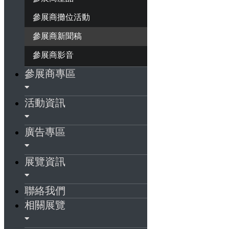
參展商攤位活動
參展商新聞稿
參展商影音
參展商專區
活動資訊
廣告專區
展覽資訊
聯絡我們
相關展覽