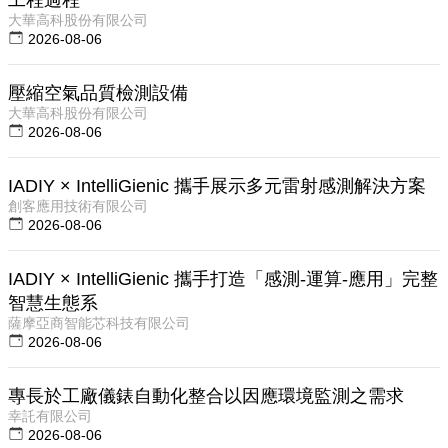
大華高科股份有限公司
2026-08-06
壓縮空氣品質檢測設備
大華高科股份有限公司
2026-08-06
IADIY × IntelliGienic 攜手展示多元雷射感測解決方案
創客應用技術有限公司
2026-08-06
IADIY × IntelliGienic 攜手打造「感測-運算-應用」完整
智慧生態系
薩摩亞商智能芯科技有限公司
2026-08-06
專長於工廠儀錶自動化整合以因應環境監測之需求
幸託有限公司
2026-08-06