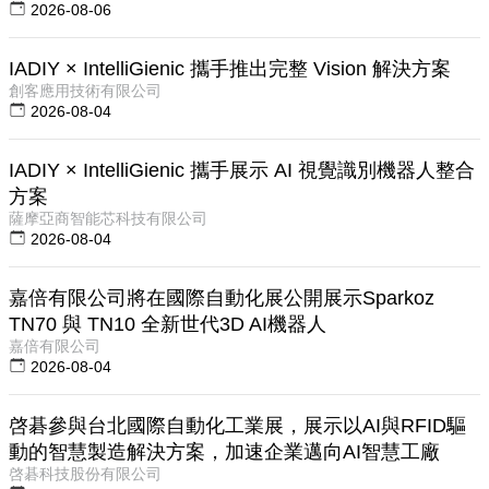
2026-08-06
IADIY × IntelliGienic 攜手推出完整 Vision 解決方案
創客應用技術有限公司
2026-08-04
IADIY × IntelliGienic 攜手展示 AI 視覺識別機器人整合
方案
薩摩亞商智能芯科技有限公司
2026-08-04
嘉倍有限公司將在國際自動化展公開展示Sparkoz
TN70 與 TN10 全新世代3D AI機器人
嘉倍有限公司
2026-08-04
啓碁參與台北國際自動化工業展，展示以AI與RFID驅
動的智慧製造解決方案，加速企業邁向AI智慧工廠
啓碁科技股份有限公司