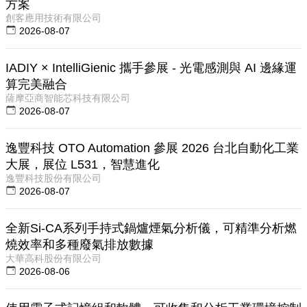
方案
創客應用技術有限公司
2026-08-07
IADIY × IntelliGienic 攜手參展 - 光電感測與 AI 邊緣運
算完美融合
薩摩亞商智能芯科技有限公司
2026-08-07
逸豐科技 OTO Automation 參展 2026 台北自動化工業
大展，展位 L531，智慧進化
逸豐科技股份有限公司
2026-08-07
全新Si-CA系列手持式鍋爐煙氣分析儀，可精準分析燃
燒效率和多種廢氣排放數據
大華高科股份有限公司
2026-08-06