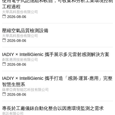
使用電子式記憶組和軟體，可收集和分析工業環境控制
工程過程
大華高科股份有限公司
2026-08-06
壓縮空氣品質檢測設備
大華高科股份有限公司
2026-08-06
IADIY × IntelliGienic 攜手展示多元雷射感測解決方案
創客應用技術有限公司
2026-08-06
IADIY × IntelliGienic 攜手打造「感測-運算-應用」完整
智慧生態系
薩摩亞商智能芯科技有限公司
2026-08-06
專長於工廠儀錶自動化整合以因應環境監測之需求
幸託有限公司