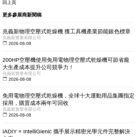
回上頁
更多參展商新聞稿
兆義新物理空壓式乾燥機 獲工具機產業節能銀色標章
兆義新實業有限公司
2026-08-08
200HP空壓機使用免用電物理空壓式乾燥機可節省龐
大生產成本提升公司競爭力！
兆義新實業有限公司
2026-08-08
免用電物理空壓式乾燥機，全球十大運動用品集團指定
採用，購置成本兩年可回收
兆義新實業有限公司
2026-08-08
IADIY × IntelliGienic 攜手展示精密光學元件完整解決