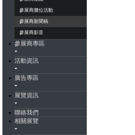
參展商攤位活動
參展商新聞稿
參展商影音
參展商專區
活動資訊
廣告專區
展覽資訊
聯絡我們
相關展覽