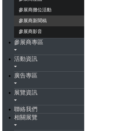
參展商攤位活動
參展商新聞稿
參展商影音
參展商專區
活動資訊
廣告專區
展覽資訊
聯絡我們
相關展覽