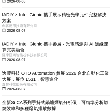
2026-08-08
IADIY × IntelliGienic 攜手展示精密光學元件完整解決
方案
創客應用技術有限公司
2026-08-07
IADIY × IntelliGienic 攜手參展 - 光電感測與 AI 邊緣運
算完美融合
薩摩亞商智能芯科技有限公司
2026-08-07
逸豐科技 OTO Automation 參展 2026 台北自動化工業
大展，展位 L531，智慧進化
逸豐科技股份有限公司
2026-08-07
全新Si-CA系列手持式鍋爐煙氣分析儀，可精準分析燃
燒效率和多種廢氣排放數據