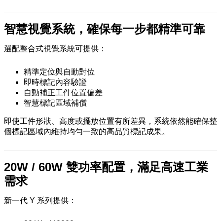
智慧視覺系統，確保每一步都精準可靠
選配整合式視覺系統可提供：
精準定位與自動對位
即時標記內容驗證
自動補正工件位置偏差
智慧標記區域補償
即使工件形狀、高度或擺放位置有所差異，系統依然能確保整
個標記區域內維持均勻一致的高品質標記成果。
20W / 60W 雙功率配置，滿足高速工業
需求
新一代 Y 系列提供：