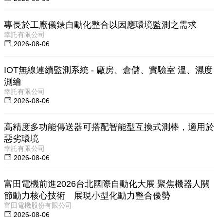
專長於工廠儀錶自動化整合以因應環境監測之需求
幸託有限公司
2026-08-06
IOT無線連續監測系統 - 廠房、倉儲、實驗室 溫、濕度
測繪
幸託有限公司
2026-08-06
高精度多功能傳送器可搭配智能型互換式測棒，適用於
惡劣環境
幸託有限公司
2026-08-06
富田電機前進2026台北國際自動化大展 聚焦機器人關
節動力核心技術 展現小型化動力整合優勢
富田電機股份有限公司
2026-08-06