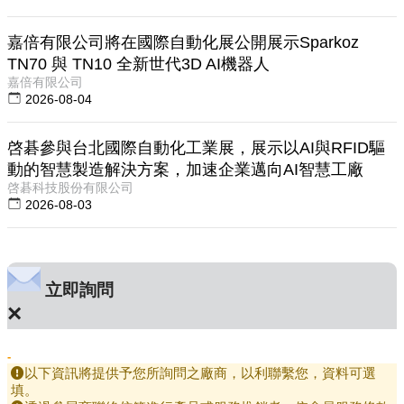
嘉倍有限公司將在國際自動化展公開展示Sparkoz
TN70 與 TN10 全新世代3D AI機器人
嘉倍有限公司
2026-08-04
啓碁參與台北國際自動化工業展，展示以AI與RFID驅
動的智慧製造解決方案，加速企業邁向AI智慧工廠
啓碁科技股份有限公司
2026-08-03
立即詢問
×
-
以下資訊將提供予您所詢問之廠商，以利聯繫您，資料可選
填。