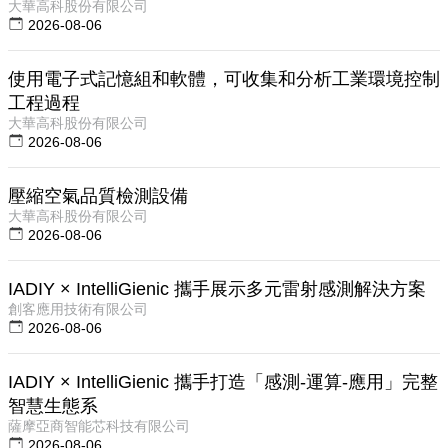
大華高科股份有限公司
2026-08-06
使用電子式記憶組和軟體，可收集和分析工業環境控制
工程過程
大華高科股份有限公司
2026-08-06
壓縮空氣品質檢測設備
大華高科股份有限公司
2026-08-06
IADIY × IntelliGienic 攜手展示多元雷射感測解決方案
創客應用技術有限公司
2026-08-06
IADIY × IntelliGienic 攜手打造「感測-運算-應用」完整
智慧生態系
薩摩亞商智能芯科技有限公司
2026-08-06