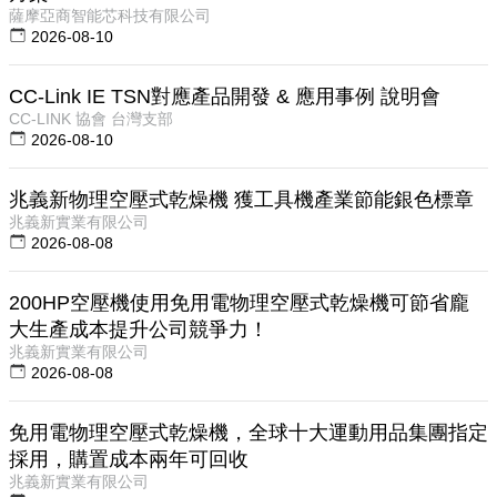
薩摩亞商智能芯科技有限公司
2026-08-10
CC-Link IE TSN對應產品開發 & 應用事例 說明會
CC-LINK 協會 台灣支部
2026-08-10
兆義新物理空壓式乾燥機 獲工具機產業節能銀色標章
兆義新實業有限公司
2026-08-08
200HP空壓機使用免用電物理空壓式乾燥機可節省龐
大生產成本提升公司競爭力！
兆義新實業有限公司
2026-08-08
免用電物理空壓式乾燥機，全球十大運動用品集團指定
採用，購置成本兩年可回收
兆義新實業有限公司