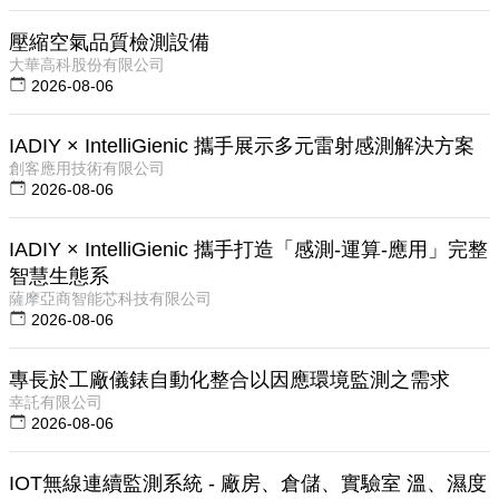
壓縮空氣品質檢測設備
大華高科股份有限公司
2026-08-06
IADIY × IntelliGienic 攜手展示多元雷射感測解決方案
創客應用技術有限公司
2026-08-06
IADIY × IntelliGienic 攜手打造「感測-運算-應用」完整
智慧生態系
薩摩亞商智能芯科技有限公司
2026-08-06
專長於工廠儀錶自動化整合以因應環境監測之需求
幸託有限公司
2026-08-06
IOT無線連續監測系統 - 廠房、倉儲、實驗室 溫、濕度