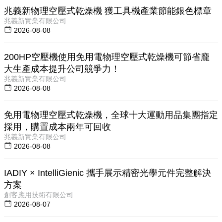
兆義新物理空壓式乾燥機 獲工具機產業節能銀色標章
兆義新實業有限公司
2026-08-08
200HP空壓機使用免用電物理空壓式乾燥機可節省龐
大生產成本提升公司競爭力！
兆義新實業有限公司
2026-08-08
免用電物理空壓式乾燥機，全球十大運動用品集團指定
採用，購置成本兩年可回收
兆義新實業有限公司
2026-08-08
IADIY × IntelliGienic 攜手展示精密光學元件完整解決
方案
創客應用技術有限公司
2026-08-07