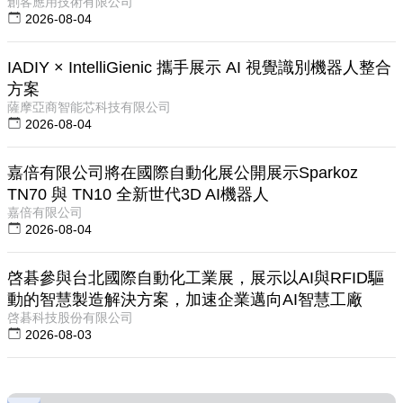
創客應用技術有限公司
2026-08-04
IADIY × IntelliGienic 攜手展示 AI 視覺識別機器人整合
方案
薩摩亞商智能芯科技有限公司
2026-08-04
嘉倍有限公司將在國際自動化展公開展示Sparkoz
TN70 與 TN10 全新世代3D AI機器人
嘉倍有限公司
2026-08-04
啓碁參與台北國際自動化工業展，展示以AI與RFID驅
動的智慧製造解決方案，加速企業邁向AI智慧工廠
啓碁科技股份有限公司
2026-08-03