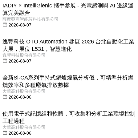
IADIY × IntelliGienic 攜手參展 - 光電感測與 AI 邊緣運
算完美融合
薩摩亞商智能芯科技有限公司
2026-08-07
逸豐科技 OTO Automation 參展 2026 台北自動化工業
大展，展位 L531，智慧進化
逸豐科技股份有限公司
2026-08-07
全新Si-CA系列手持式鍋爐煙氣分析儀，可精準分析燃
燒效率和多種廢氣排放數據
大華高科股份有限公司
2026-08-06
使用電子式記憶組和軟體，可收集和分析工業環境控制
工程過程
大華高科股份有限公司
2026-08-06