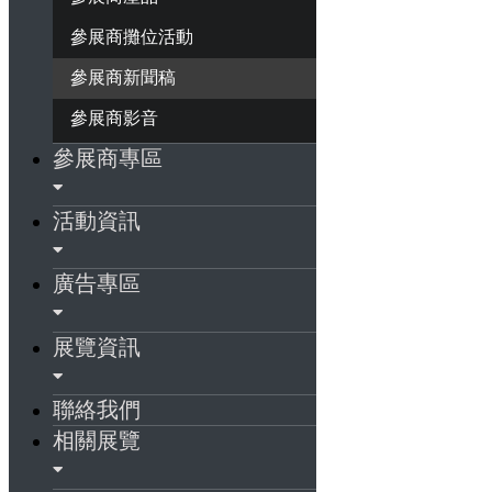
參展商攤位活動
參展商新聞稿
參展商影音
參展商專區
活動資訊
廣告專區
展覽資訊
聯絡我們
相關展覽