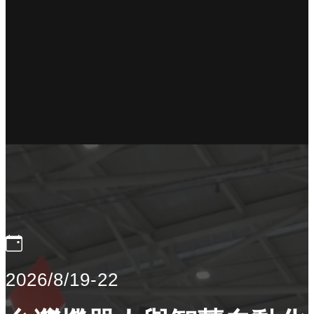
2026/8/19-22