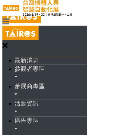
最新消息
參觀者專區
參展商專區
活動資訊
廣告專區