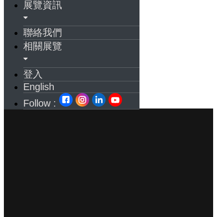
展覽資訊
聯絡我們
相關展覽
登入
English
Follow :