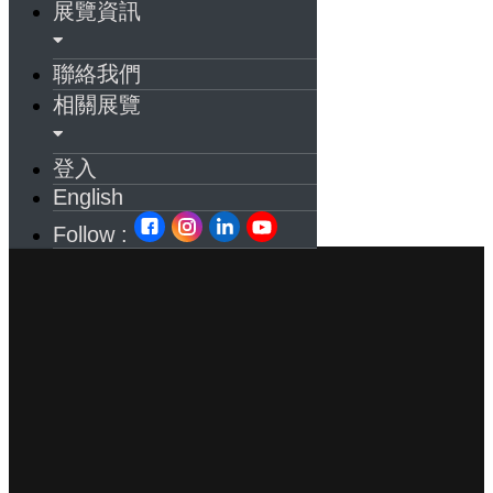
展覽資訊
聯絡我們
相關展覽
登入
English
Follow :