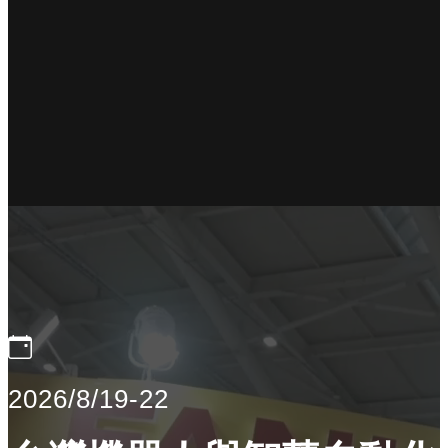
2026/8/19-22