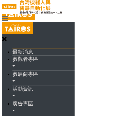
最新消息
參觀者專區
參展商專區
活動資訊
廣告專區