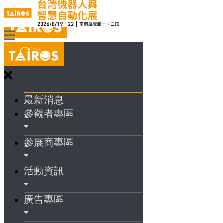
最新消息
參觀者專區
參展商專區
活動資訊
廣告專區