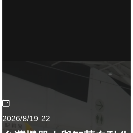
2026/8/19-22