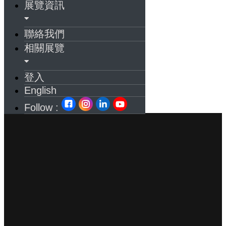
展覽資訊
聯絡我們
相關展覽
登入
English
Follow :