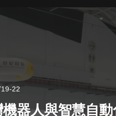
/19-22
灣機器人與智慧自動