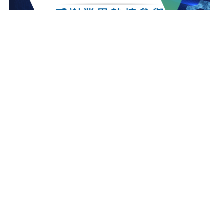
最新消息
更多最新消息