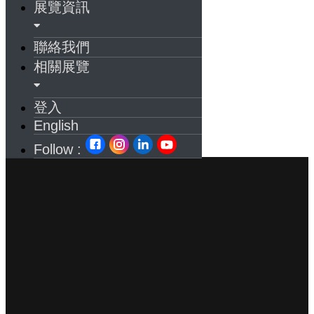
展覽資訊
聯絡我們
相關展覽
登入
English
Follow :