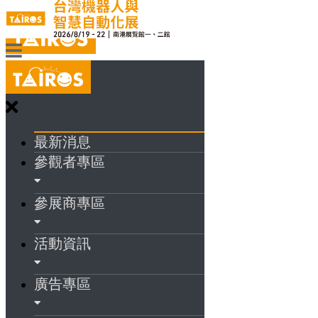
最新消息
參觀者專區
參展商專區
活動資訊
廣告專區