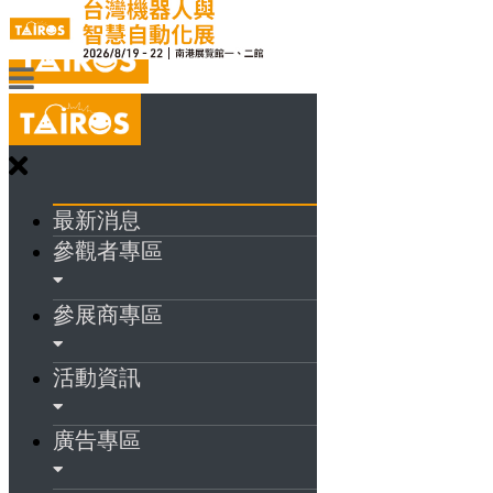
最新消息
參觀者專區
參展商專區
活動資訊
廣告專區