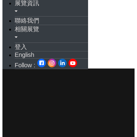
展覽資訊
聯絡我們
相關展覽
登入
English
Follow :