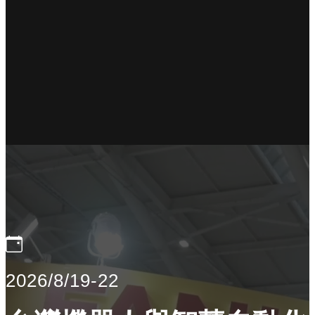
2026/8/19-22