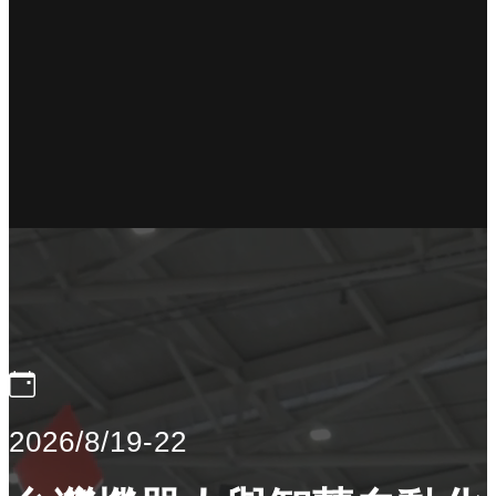
2026/8/19-22