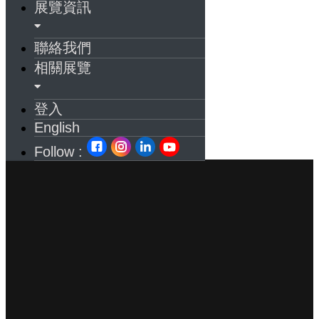
展覽資訊
聯絡我們
相關展覽
登入
English
Follow :