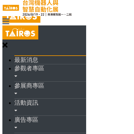
最新消息
參觀者專區
參展商專區
活動資訊
廣告專區