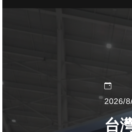
2026/8
台