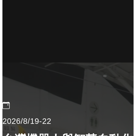
2026/8/19-22