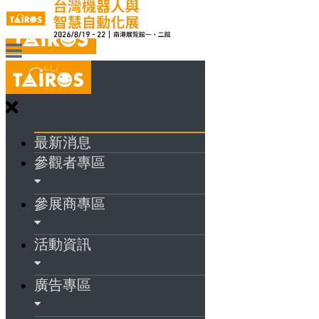
最新消息
參觀者專區
參展商專區
活動資訊
廣告專區