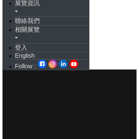
展覽資訊
聯絡我們
相關展覽
登入
English
Follow :