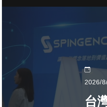
2026/8
台