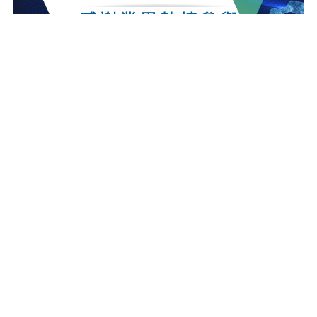
最新消息
更多最新消息