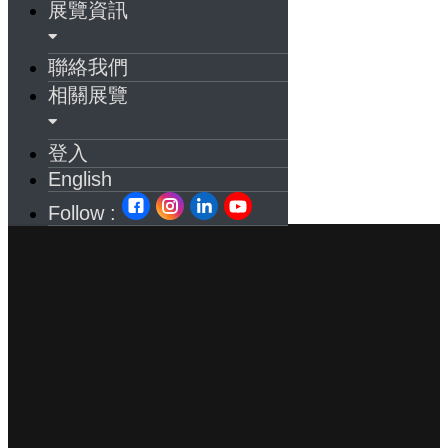
展覽資訊
聯絡我們
相關展覽
登入
English
Follow :