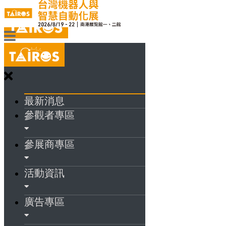
最新消息
參觀者專區
參展商專區
活動資訊
廣告專區