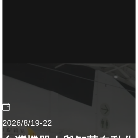
2026/8/19-22