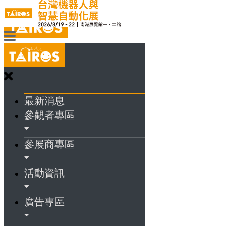
最新消息
參觀者專區
參展商專區
活動資訊
廣告專區