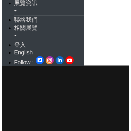
展覽資訊
聯絡我們
相關展覽
登入
English
Follow :