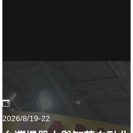
2026/8/19-22