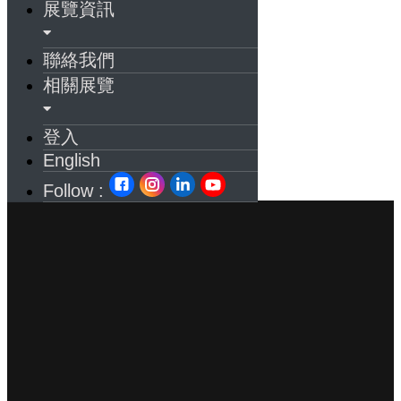
展覽資訊
聯絡我們
相關展覽
登入
English
Follow :