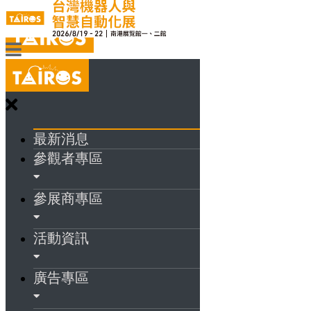
最新消息
參觀者專區
參展商專區
活動資訊
廣告專區