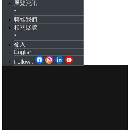
展覽資訊
聯絡我們
相關展覽
登入
English
Follow :