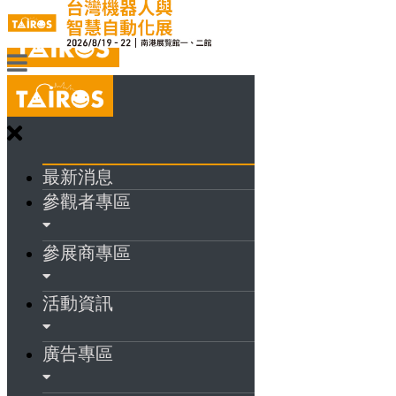
最新消息
參觀者專區
參展商專區
活動資訊
廣告專區