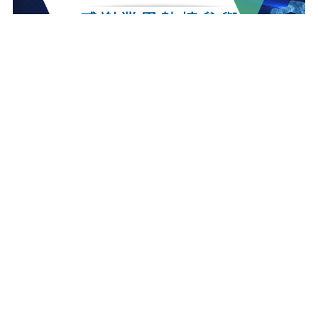
最新消息
更多最新消息