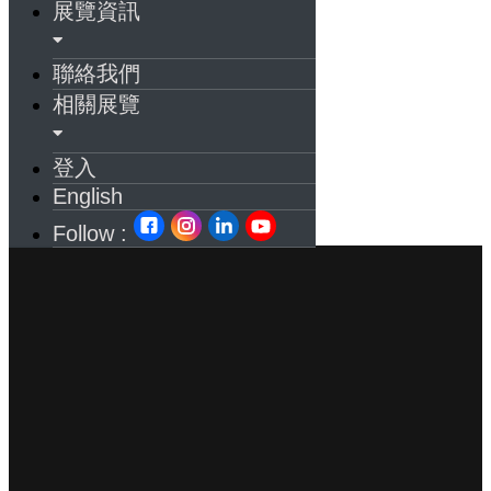
展覽資訊
聯絡我們
相關展覽
登入
English
Follow :