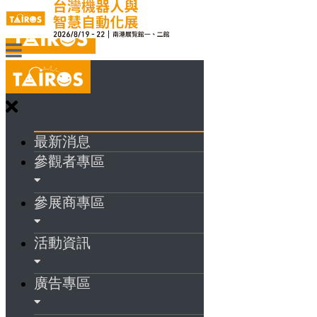
最新消息
參觀者專區
參展商專區
活動資訊
廣告專區