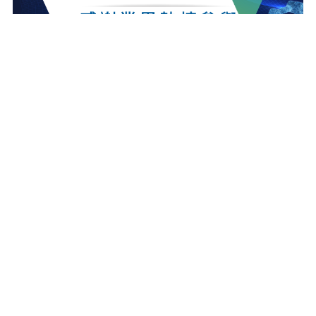
最新消息
更多最新消息