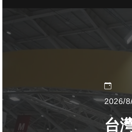
2026/8
台