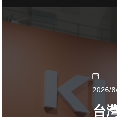
2026/8
台