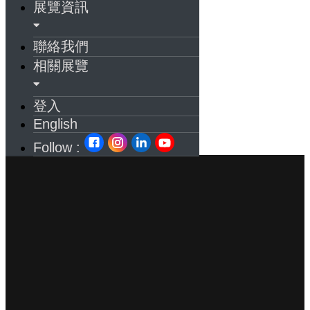
展覽資訊
聯絡我們
相關展覽
登入
English
Follow :