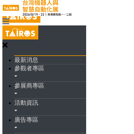
最新消息
參觀者專區
參展商專區
活動資訊
廣告專區