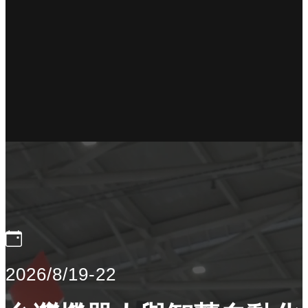
2026/8/19-22