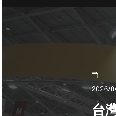
2026/8
台