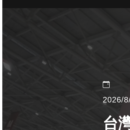
2026/8
台