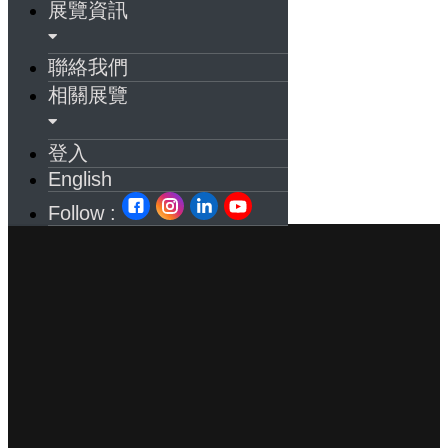
展覽資訊
聯絡我們
相關展覽
登入
English
Follow :