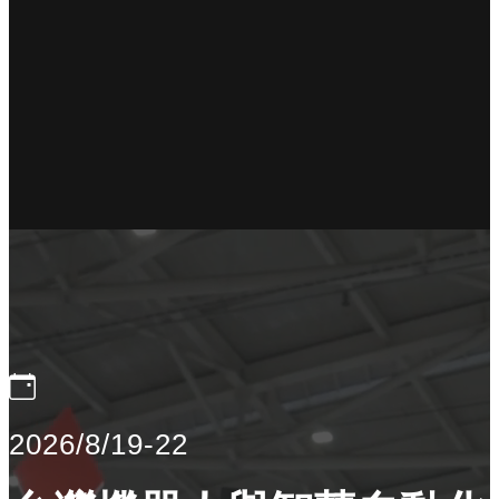
2026/8/19-22