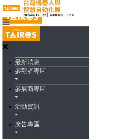
最新消息
參觀者專區
參展商專區
活動資訊
廣告專區