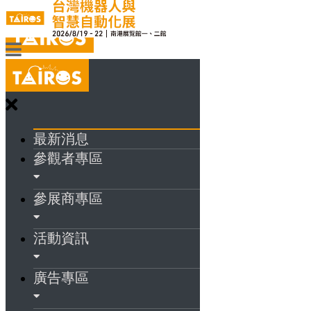
最新消息
參觀者專區
參展商專區
活動資訊
廣告專區