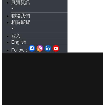
展覽資訊
聯絡我們
相關展覽
登入
English
Follow :