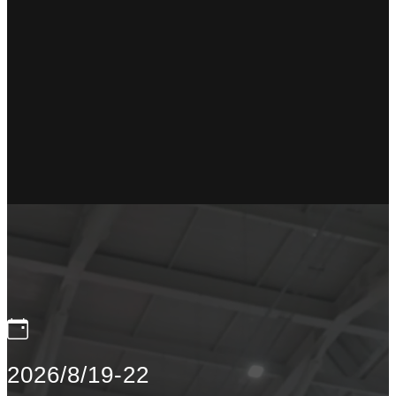
2026/8/19-22