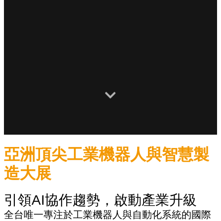
亞洲頂尖工業機器人與智慧製
造大展
引領AI協作趨勢，啟動產業升級
全台唯一專注於工業機器人與自動化系統的國際