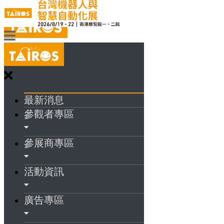
最新消息
參觀者專區
參展商專區
活動資訊
廣告專區