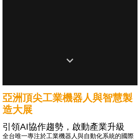
亞洲頂尖工業機器人與智慧製
造大展
引領AI協作趨勢，啟動產業升級
全台唯一專注於工業機器人與自動化系統的國際