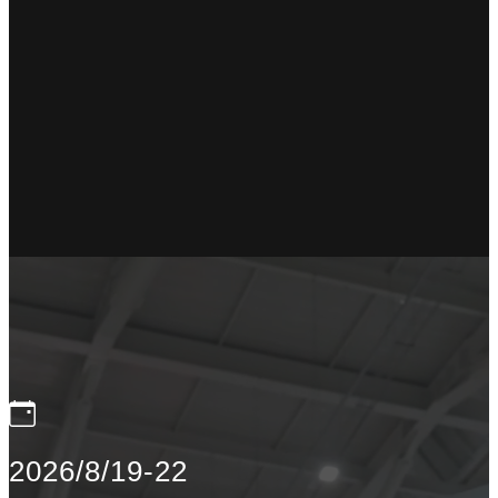
2026/8/19-22