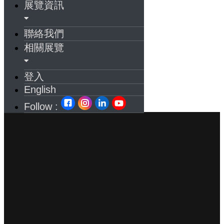
展覽資訊
聯絡我們
相關展覽
登入
English
Follow :