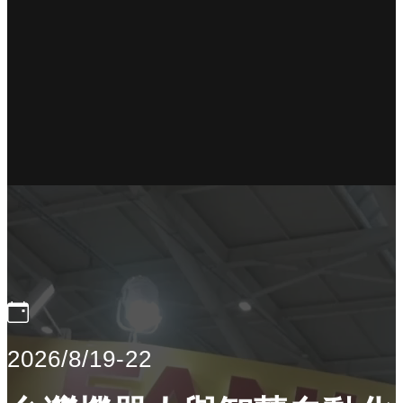
2026/8/19-22