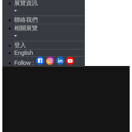
展覽資訊
聯絡我們
相關展覽
登入
English
Follow :