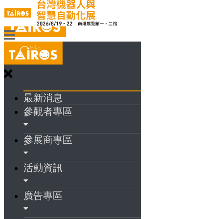
最新消息
參觀者專區
參展商專區
活動資訊
廣告專區