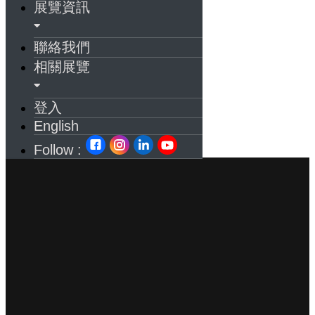
展覽資訊
聯絡我們
相關展覽
登入
English
Follow :