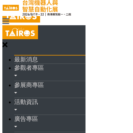
最新消息
參觀者專區
參展商專區
活動資訊
廣告專區