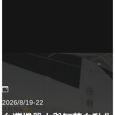
2026/8/19-22