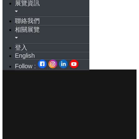
展覽資訊
聯絡我們
相關展覽
登入
English
Follow :