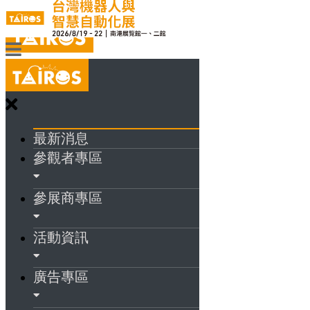
最新消息
參觀者專區
參展商專區
活動資訊
廣告專區