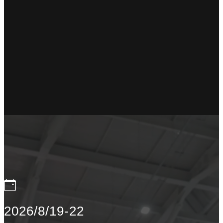
2026/8/19-22