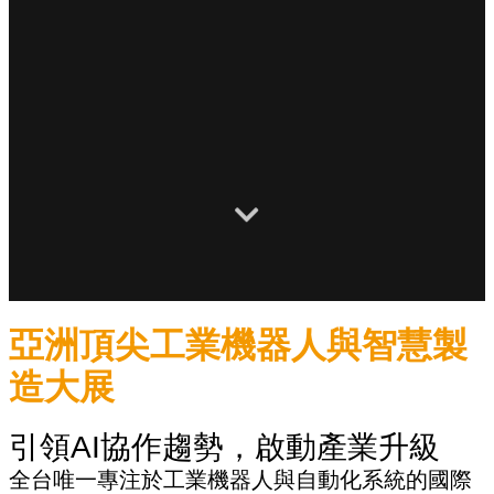
亞洲頂尖工業機器人與智慧製
造大展
引領AI協作趨勢，啟動產業升級
全台唯一專注於工業機器人與自動化系統的國際