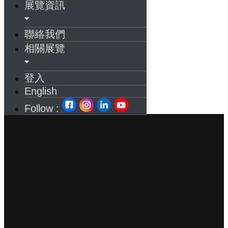
展覽資訊
聯絡我們
相關展覽
登入
English
Follow :