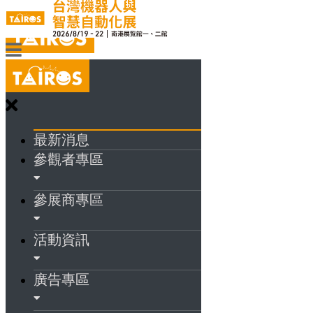
最新消息
參觀者專區
參展商專區
活動資訊
廣告專區