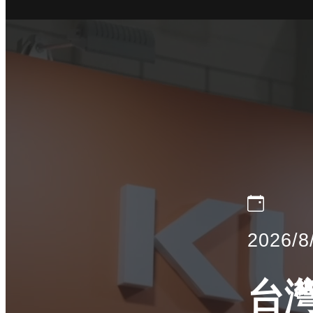
2026/8
台