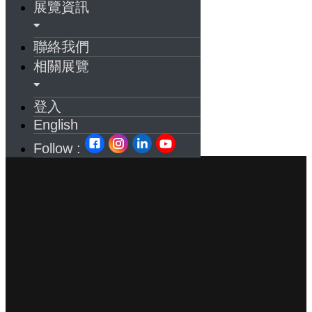
展覽資訊
聯絡我們
相關展覽
登入
English
Follow :