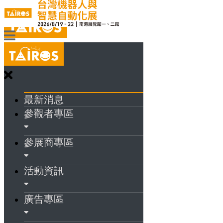
最新消息
參觀者專區
參展商專區
活動資訊
廣告專區