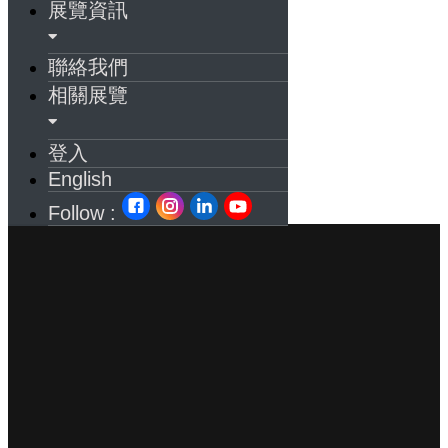
展覽資訊
聯絡我們
相關展覽
登入
English
Follow :