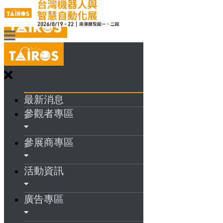
最新消息
參觀者專區
參展商專區
活動資訊
廣告專區