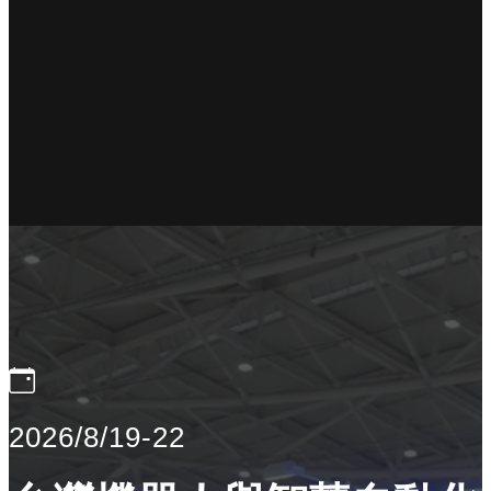
2026/8/19-22