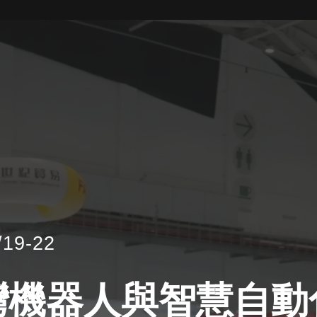
/19-22
灣機器人與智慧自動