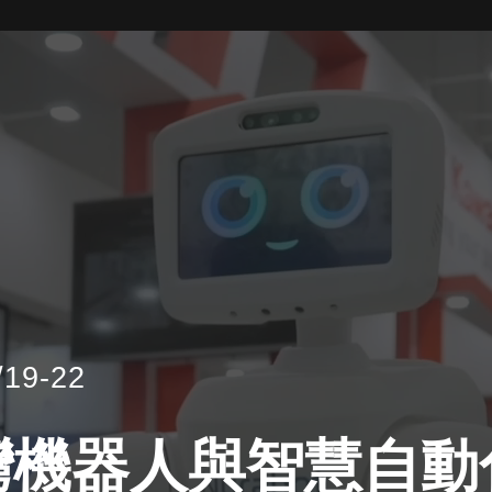
/19-22
灣機器人與智慧自動