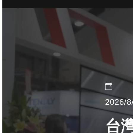
2026/8
台