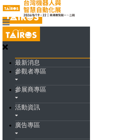
最新消息
參觀者專區
參展商專區
活動資訊
廣告專區