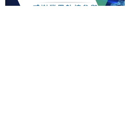
最新消息
更多最新消息