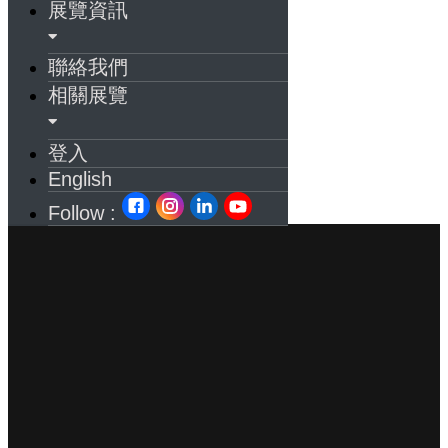
展覽資訊
聯絡我們
相關展覽
登入
English
Follow :