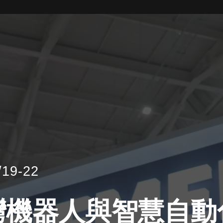
/19-22
灣機器人與智慧自動