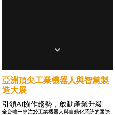
亞洲頂尖工業機器人與智慧製
造大展
引領AI協作趨勢，啟動產業升級
全台唯一專注於工業機器人與自動化系統的國際