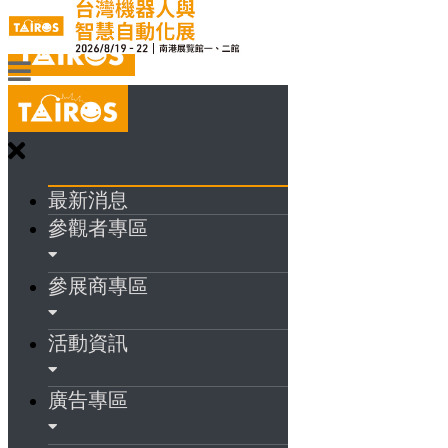
最新消息
參觀者專區
參展商專區
活動資訊
廣告專區