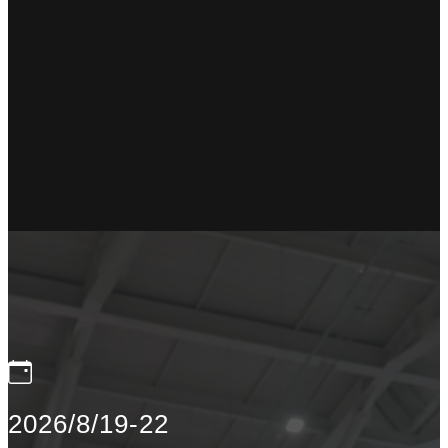
2026/8/19-22