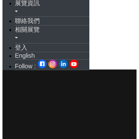
展覽資訊
聯絡我們
相關展覽
登入
English
Follow :