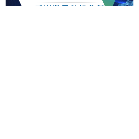
最新消息
更多最新消息