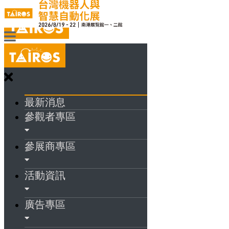
最新消息
參觀者專區
參展商專區
活動資訊
廣告專區