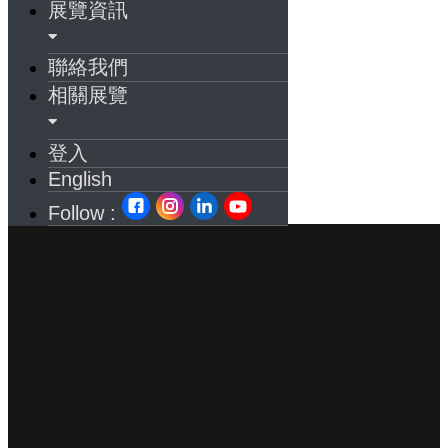
展覽資訊
聯絡我們
相關展覽
登入
English
Follow :