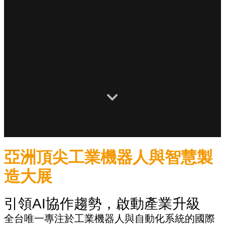
亞洲頂尖工業機器人與智慧製
造大展
引領AI協作趨勢，啟動產業升級
全台唯一專注於工業機器人與自動化系統的國際