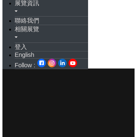
展覽資訊
聯絡我們
相關展覽
登入
English
Follow :