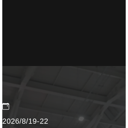
2026/8/19-22