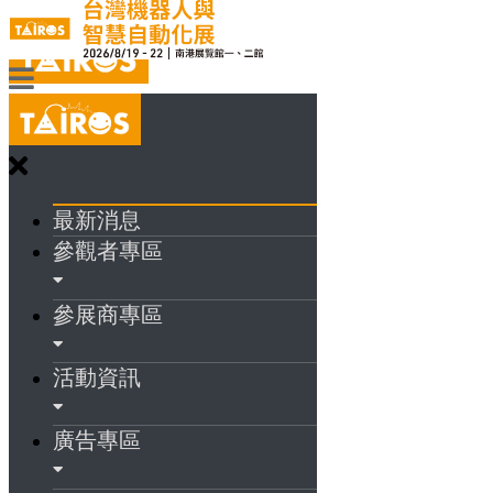
最新消息
參觀者專區
參展商專區
活動資訊
廣告專區