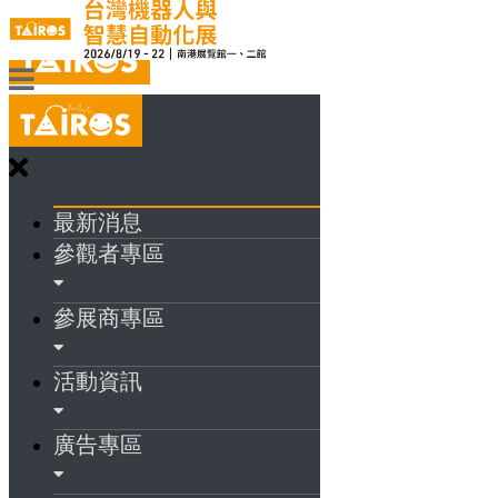
最新消息
參觀者專區
參展商專區
活動資訊
廣告專區