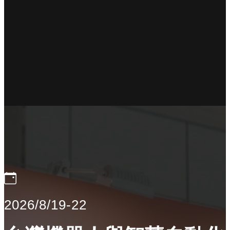
2026/8/19-22