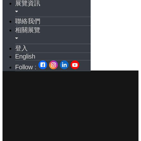
展覽資訊
聯絡我們
相關展覽
登入
English
Follow :