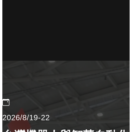
2026/8/19-22