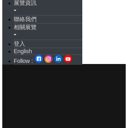
展覽資訊
聯絡我們
相關展覽
登入
English
Follow :