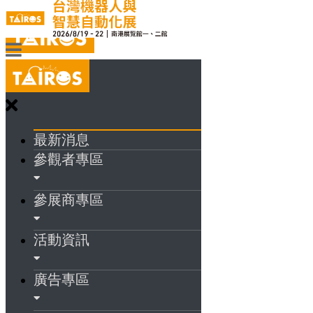
最新消息
參觀者專區
參展商專區
活動資訊
廣告專區