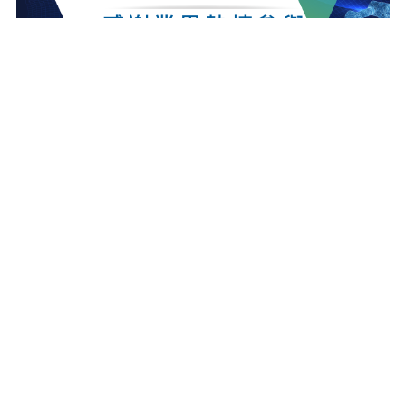
最新消息
更多最新消息