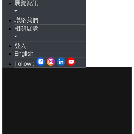
展覽資訊
聯絡我們
相關展覽
登入
English
Follow :