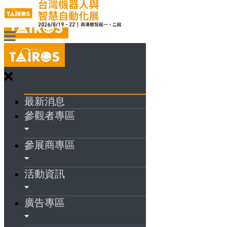
最新消息
參觀者專區
參展商專區
活動資訊
廣告專區